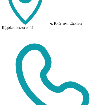
м. Київ, вул. Данила
Щербаківського, 42