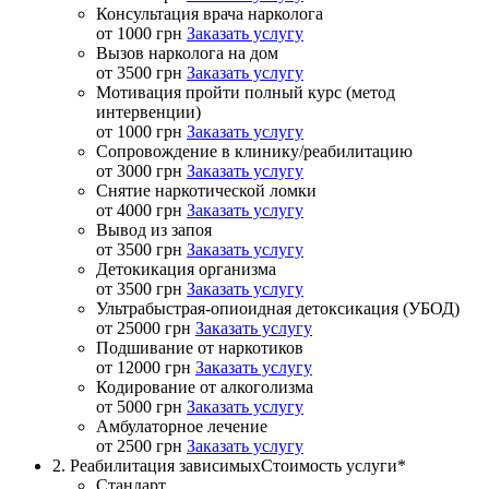
Консультация врача нарколога
от 1000 грн
Заказать услугу
Вызов нарколога на дом
от 3500 грн
Заказать услугу
Мотивация пройти полный курс (метод
интервенции)
от 1000 грн
Заказать услугу
Сопровождение в клинику/реабилитацию
от 3000 грн
Заказать услугу
Снятие наркотической ломки
от 4000 грн
Заказать услугу
Вывод из запоя
от 3500 грн
Заказать услугу
Детокикация организма
от 3500 грн
Заказать услугу
Ультрабыстрая-опиоидная детоксикация (УБОД)
от 25000 грн
Заказать услугу
Подшивание от наркотиков
от 12000 грн
Заказать услугу
Кодирование от алкоголизма
от 5000 грн
Заказать услугу
Амбулаторное лечение
от 2500 грн
Заказать услугу
2. Реабилитация зависимых
Стоимость услуги*
Стандарт