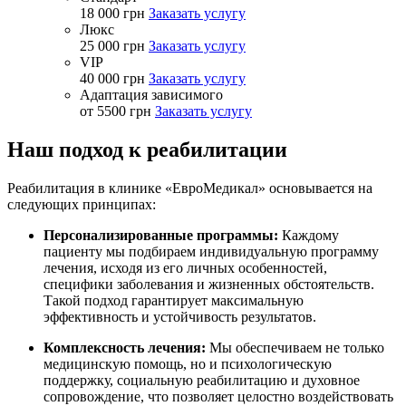
18 000 грн
Заказать услугу
Люкс
25 000 грн
Заказать услугу
VIP
40 000 грн
Заказать услугу
Адаптация зависимого
от 5500 грн
Заказать услугу
Наш подход к реабилитации
Реабилитация в клинике «ЕвроМедикал» основывается на
следующих принципах:
Персонализированные программы:
Каждому
пациенту мы подбираем индивидуальную программу
лечения, исходя из его личных особенностей,
специфики заболевания и жизненных обстоятельств.
Такой подход гарантирует максимальную
эффективность и устойчивость результатов.
Комплексность лечения:
Мы обеспечиваем не только
медицинскую помощь, но и психологическую
поддержку, социальную реабилитацию и духовное
сопровождение, что позволяет целостно воздействовать