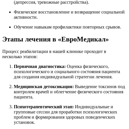
(депрессия, тревожные расстройства).
Физическое восстановление и возвращение социальной
активности.
Обучение навыкам профилактики повторных срывов.
Этапы лечения в «ЕвроМедикал»
Процесс реабилитации в нашей клинике проходит в
несколько этапов:
Первичная диагностика:
Оценка физического,
психологического и социального состояния пациента
для создания индивидуальной стратегии лечения.
Медицинская детоксикация:
Выведение токсинов под
контролем врачей и облегчение физического состояния
пациента.
Психотерапевтический этап:
Индивидуальные и
групповые сессии для проработки психологических
проблем и формирования здоровых поведенческих
установок.