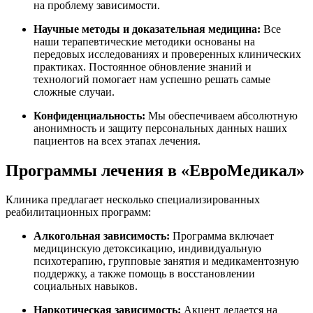
на проблему зависимости.
Научные методы и доказательная медицина:
Все
наши терапевтические методики основаны на
передовых исследованиях и проверенных клинических
практиках. Постоянное обновление знаний и
технологий помогает нам успешно решать самые
сложные случаи.
Конфиденциальность:
Мы обеспечиваем абсолютную
анонимность и защиту персональных данных наших
пациентов на всех этапах лечения.
Программы лечения в «ЕвроМедикал»
Клиника предлагает несколько специализированных
реабилитационных программ:
Алкогольная зависимость:
Программа включает
медицинскую детоксикацию, индивидуальную
психотерапию, групповые занятия и медикаментозную
поддержку, а также помощь в восстановлении
социальных навыков.
Наркотическая зависимость:
Акцент делается на