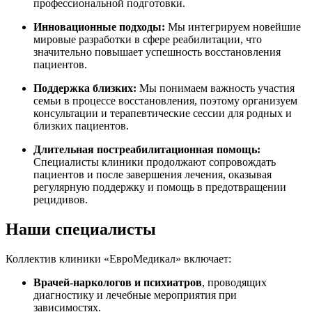
профессиональной подготовки.
Инновационные подходы:
Мы интегрируем новейшие
мировые разработки в сфере реабилитации, что
значительно повышает успешность восстановления
пациентов.
Поддержка близких:
Мы понимаем важность участия
семьи в процессе восстановления, поэтому организуем
консультации и терапевтические сессии для родных и
близких пациентов.
Длительная постреабилитационная помощь:
Специалисты клиники продолжают сопровождать
пациентов и после завершения лечения, оказывая
регулярную поддержку и помощь в предотвращении
рецидивов.
Наши специалисты
Коллектив клиники «ЕвроМедикал» включает:
Врачей-наркологов и психиатров
, проводящих
диагностику и лечебные мероприятия при
зависимостях.