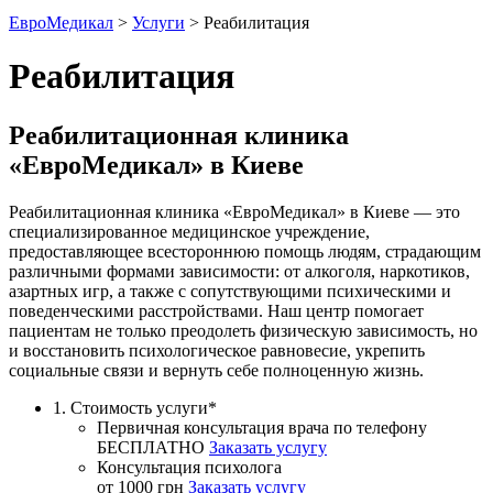
ЕвроМедикал
>
Услуги
>
Реабилитация
Реабилитация
Реабилитационная клиника
«ЕвроМедикал» в Киеве
Реабилитационная клиника «ЕвроМедикал» в Киеве — это
специализированное медицинское учреждение,
предоставляющее всестороннюю помощь людям, страдающим
различными формами зависимости: от алкоголя, наркотиков,
азартных игр, а также с сопутствующими психическими и
поведенческими расстройствами. Наш центр помогает
пациентам не только преодолеть физическую зависимость, но
и восстановить психологическое равновесие, укрепить
социальные связи и вернуть себе полноценную жизнь.
1.
Стоимость услуги*
Первичная консультация врача по телефону
БЕСПЛАТНО
Заказать услугу
Консультация психолога
от 1000 грн
Заказать услугу