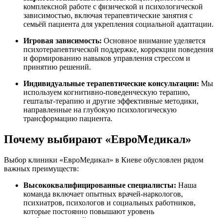
комплексной работе с физической и психологической
зависимостью, включая терапевтические занятия с
семьёй пациента для укрепления социальной адаптации.
Игровая зависимость:
Основное внимание уделяется
психотерапевтической поддержке, коррекции поведения
и формированию навыков управления стрессом и
принятию решений.
Индивидуальные терапевтические консультации:
Мы
используем когнитивно-поведенческую терапию,
гештальт-терапию и другие эффективные методики,
направленные на глубокую психологическую
трансформацию пациента.
Почему выбирают «ЕвроМедикал»
Выбор клиники «ЕвроМедикал» в Киеве обусловлен рядом
важных преимуществ:
Высококвалифицированные специалисты:
Наша
команда включает опытных врачей-наркологов,
психиатров, психологов и социальных работников,
которые постоянно повышают уровень