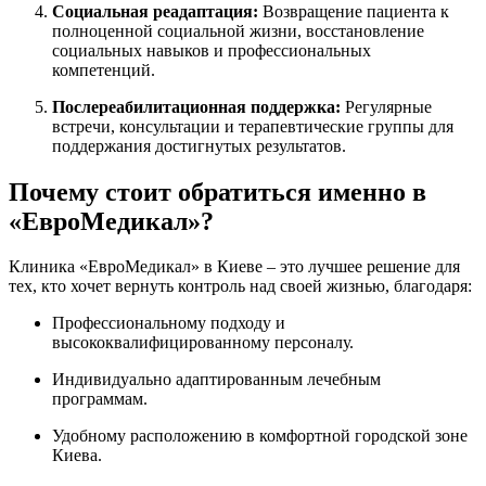
Социальная реадаптация:
Возвращение пациента к
полноценной социальной жизни, восстановление
социальных навыков и профессиональных
компетенций.
Послереабилитационная поддержка:
Регулярные
встречи, консультации и терапевтические группы для
поддержания достигнутых результатов.
Почему стоит обратиться именно в
«ЕвроМедикал»?
Клиника «ЕвроМедикал» в Киеве – это лучшее решение для
тех, кто хочет вернуть контроль над своей жизнью, благодаря:
Профессиональному подходу и
высококвалифицированному персоналу.
Индивидуально адаптированным лечебным
программам.
Удобному расположению в комфортной городской зоне
Киева.