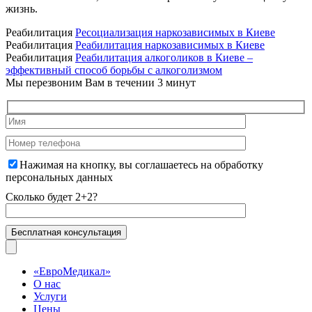
жизнь.
Реабилитация
Ресоциализация наркозависимых в Киеве
Реабилитация
Реабилитация наркозависимых в Киеве
Реабилитация
Реабилитация алкоголиков в Киеве –
эффективный способ борьбы с алкоголизмом
Мы перезвоним Вам в течении 3 минут
Нажимая на кнопку, вы соглашаетесь на
обработку
персональных данных
Сколько будет 2+2?
«ЕвроМедикал»
О нас
Услуги
Цены