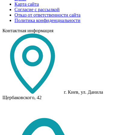
Карта сайта
Согласие с рассылкой
Отказ от ответственности сайта
Политика конфиденциальности
Контактная информация
г. Киев, ул. Данила
Щербаковского, 42