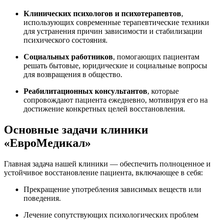
Клинических психологов и психотерапевтов
,
использующих современные терапевтические техники
для устранения причин зависимости и стабилизации
психического состояния.
Социальных работников
, помогающих пациентам
решать бытовые, юридические и социальные вопросы
для возвращения в общество.
Реабилитационных консультантов
, которые
сопровождают пациента ежедневно, мотивируя его на
достижение конкретных целей восстановления.
Основные задачи клиники
«ЕвроМедикал»
Главная задача нашей клиники — обеспечить полноценное и
устойчивое восстановление пациента, включающее в себя:
Прекращение употребления зависимых веществ или
поведения.
Лечение сопутствующих психологических проблем