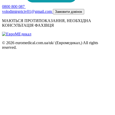
0800 800 087
volodimirgriciv01@gmail.com
Замовити дзвінок
МАЮТЬСЯ ПРОТИПОКАЗАННЯ, НЕОБХІДНА
КОНСУЛЬТАЦІЯ ФАХІВЦЯ
© 2026 euromedical.com.ua/uk/ (Евромедикал,) All rights
reserved.