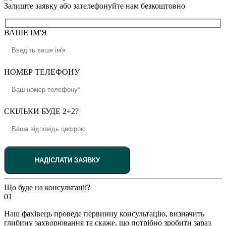
Залиште заявку або зателефонуйте нам безкоштовно
ВАШЕ ІМ'Я
НОМЕР ТЕЛЕФОНУ
СКІЛЬКИ БУДЕ 2+2?
Що буде на консультації?
01
Наш фахівець проведе первинну консультацію, визначить
глибину захворювання та скаже, що потрібно зробити зараз