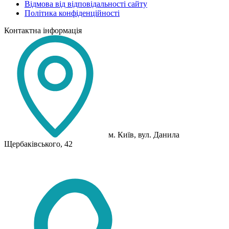
Відмова від відповідальності сайту
Політика конфіденційності
Контактна інформація
м. Київ, вул. Данила
Щербаківського, 42