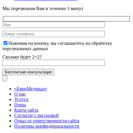
Мы перезвоним Вам в течении 3 минут
Нажимая на кнопку, вы соглашаетесь на
обработку
персональных данных
Сколько будет 2+2?
«ЕвроМедикал»
О нас
Услуги
Цены
Карта сайта
Согласие с рассылкой
Отказ от ответственности сайта
Политика конфиденциальности