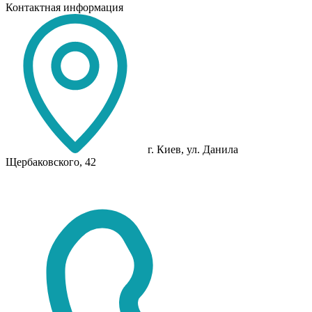
Контактная информация
г. Киев, ул. Данила
Щербаковского, 42