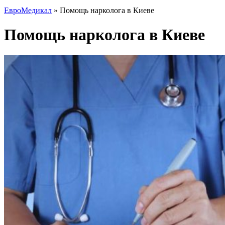
ЕвроМедикал
»
Помощь нарколога в Киеве
Помощь нарколога в Киеве