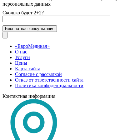
персональных данных
Сколько будет 2+2?
«ЕвроМедикал»
О нас
Услуги
Цены
Карта сайта
Согласие с рассылкой
Отказ от ответственности сайта
Политика конфиденциальности
Контактная информация