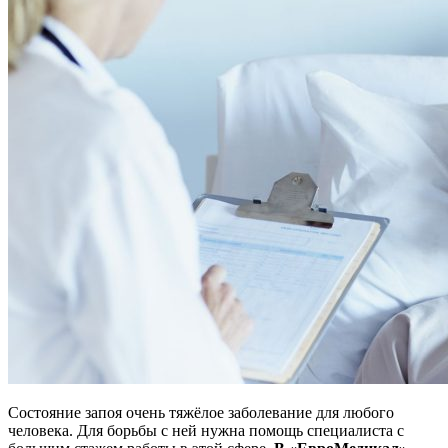
Состояние запоя очень тяжёлое заболевание для любого
человека. Для борьбы с ней нужна помощь специалиста с