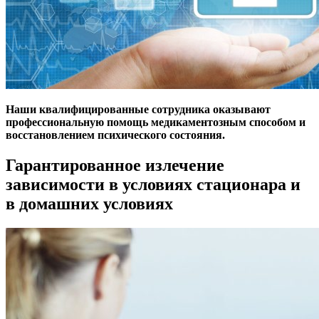
Наши квалифицированные сотрудника оказывают
профессиональную помощь медикаментозным способом и
восстановлением психического состояния.
Гарантированное излечение
зависимости в условиях стационара и
в домашних условиях