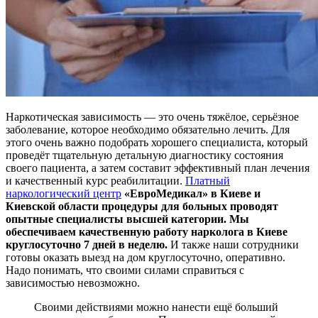
Наркотическая зависимость — это очень тяжёлое, серьёзное
заболевание, которое необходимо обязательно лечить. Для
этого очень важно подобрать хорошего специалиста, который
проведёт тщательную детальную диагностику состояния
своего пациента, а затем составит эффективный план лечения
и качественный курс реабилитации.
Платный
наркологический центр
«ЕвроМедикал» в Киеве и
Киевской области процедуры для больных проводят
опытные специалисты высшей категории. Мы
обеспечиваем качественную работу нарколога в Киеве
круглосуточно 7 дней в неделю.
И также наши сотрудники
готовы оказать выезд на дом круглосуточно, оперативно.
Надо понимать, что своими силами справиться с
зависимостью невозможно.
Своими действиями можно нанести ещё больший