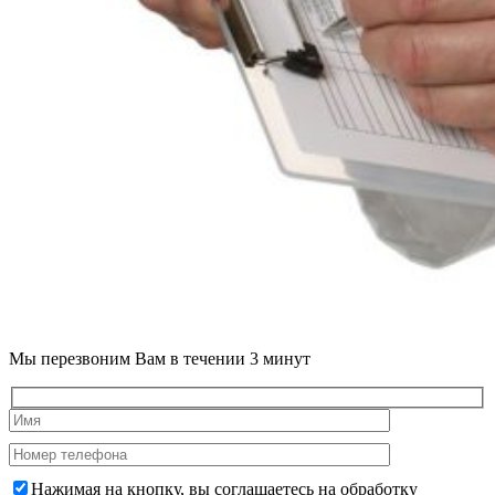
Мы перезвоним Вам в течении 3 минут
Нажимая на кнопку, вы соглашаетесь на
обработку