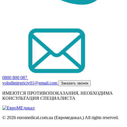
0800 800 087
volodimirgriciv01@gmail.com
Заказать звонок
ИМЕЮТСЯ ПРОТИВОПОКАЗАНИЯ, НЕОБХОДИМА
КОНСУЛЬТАЦИЯ СПЕЦИАЛИСТА
© 2026 euromedical.com.ua (Евромедикал,) All rights reserved.