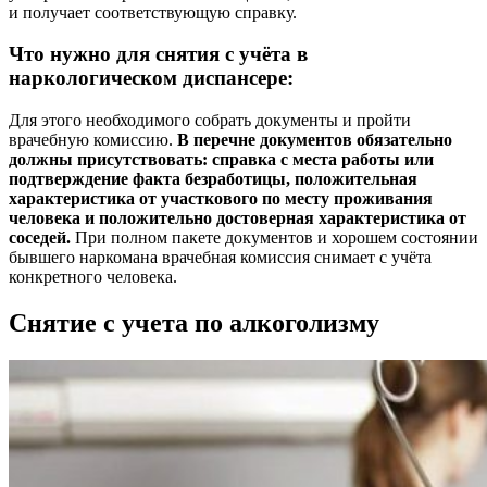
и получает соответствующую справку.
Что нужно для снятия с учёта в
наркологическом диспансере:
Для этого необходимого собрать документы и пройти
врачебную комиссию.
В перечне документов обязательно
должны присутствовать: справка с места работы или
подтверждение факта безработицы, положительная
характеристика от участкового по месту проживания
человека и положительно достоверная характеристика от
соседей.
При полном пакете документов и хорошем состоянии
бывшего наркомана врачебная комиссия снимает с учёта
конкретного человека.
Снятие с учета по алкоголизму