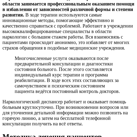
области занимается профессиональным оказанием помощи
в избавлении от зависимостей различной формы и степени
развития.
В ходе терапии используются самые
инновационные методы, помогающие эффективно и
качественно справиться с проблемой. Работают в учреждении
высококвалифицированные специалисты в области
наркологии с большим стажем работы. Вся взаимосвязь с
пациентами происходит анонимно, это избавляет от многих
страхов обращения в подобные медицинские учреждения.
Многочисленные услуги оказываются после
предварительной консультации и диагностики
состояния больного. После этого составляется
индивидуальный курс терапии и программа
реабилитации. В ходе всех этих составляющих за
самочувствием и психическим состоянием
пациента ведётся постоянный контроль докторов.
Наркологический диспансер работает и оказывает помощь
больным круглосуточно. При возникновении вопросов или
для уточнения детальной информации можно позвонить на
горячую линию, а затем на бесплатной телефонной
консультации получить на всё ответы.
Методика лечения пациентов