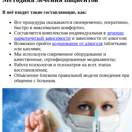
В неё входят такие составляющие, как:
Все процедуры оказываются своевременно, оперативно,
быстро и максимально комфортно;
Составляется комплексная индивидуальная в
лечении
наркотической зависимости
и зависимости от алкоголя;
Возможно пройти
кодирование от алкоголя
таблетками
или каплями;
Мы используем современное оборудование и
качественные, сертифицированные медикаменты;
Работа психологов и психиатров на всех этапах
восстановления;
Объяснение близким правильной модели поведения при
общении с больным.