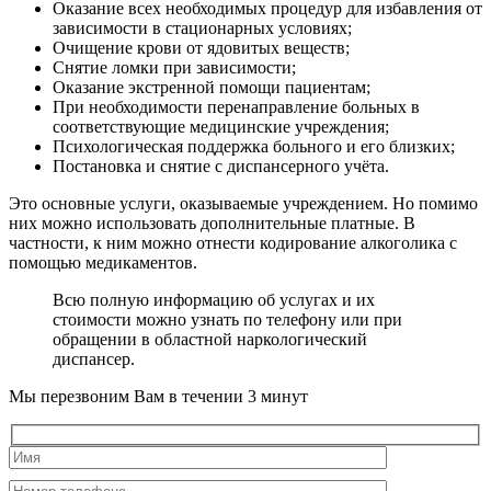
Оказание всех необходимых процедур для избавления от
зависимости в стационарных условиях;
Очищение крови от ядовитых веществ;
Снятие ломки при зависимости;
Оказание экстренной помощи пациентам;
При необходимости перенаправление больных в
соответствующие медицинские учреждения;
Психологическая поддержка больного и его близких;
Постановка и снятие с диспансерного учёта.
Это основные услуги, оказываемые учреждением. Но помимо
них можно использовать дополнительные платные. В
частности, к ним можно отнести кодирование алкоголика с
помощью медикаментов.
Всю полную информацию об услугах и их
стоимости можно узнать по телефону или при
обращении в областной наркологический
диспансер.
Мы перезвоним Вам в течении 3 минут