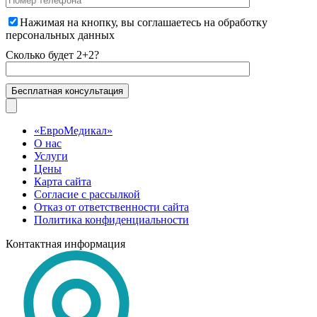
Нажимая на кнопку, вы соглашаетесь на
обработку
персональных данных
Сколько будет 2+2?
«ЕвроМедикал»
О нас
Услуги
Цены
Карта сайта
Согласие с рассылкой
Отказ от ответственности сайта
Политика конфиденциальности
Контактная информация