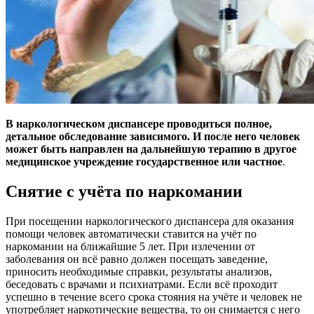
В наркологическом диспансере проводиться полное,
детальное обследование зависимого. И после него человек
может быть направлен на дальнейшую терапию в другое
медицинское учреждение государственное или частное
.
Снятие с учёта по наркомании
При посещении наркологического диспансера для оказания
помощи человек автоматически ставится на учёт по
наркомании на ближайшие 5 лет. При излечении от
заболевания он всё равно должен посещать заведение,
приносить необходимые справки, результаты анализов,
беседовать с врачами и психиатрами. Если всё проходит
успешно в течение всего срока стояния на учёте и человек не
употребляет наркотические вещества, то он снимается с него