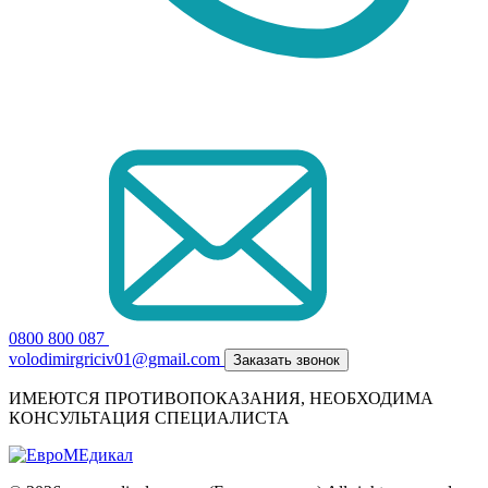
0800 800 087
volodimirgriciv01@gmail.com
Заказать звонок
ИМЕЮТСЯ ПРОТИВОПОКАЗАНИЯ, НЕОБХОДИМА
КОНСУЛЬТАЦИЯ СПЕЦИАЛИСТА