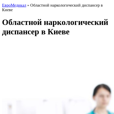
ЕвроМедикал
»
Областной наркологический диспансер в
Киеве
Областной наркологический
диспансер в Киеве