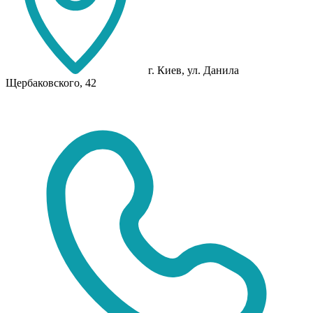
г. Киев, ул. Данила
Щербаковского, 42