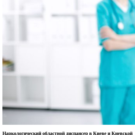
Наркологический областной диспансер в Киеве и Киевской