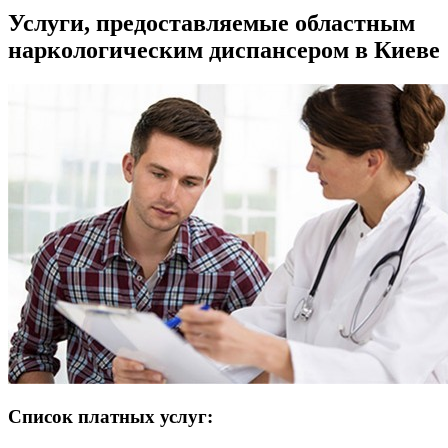
Услуги, предоставляемые областным
наркологическим диспансером в Киеве
Список платных услуг: